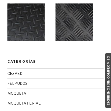
ESCRÍBENOS SIN COMPROMISO
CATEGORÍAS
CESPED
FELPUDOS
MOQUETA
MOQUETA FERIAL