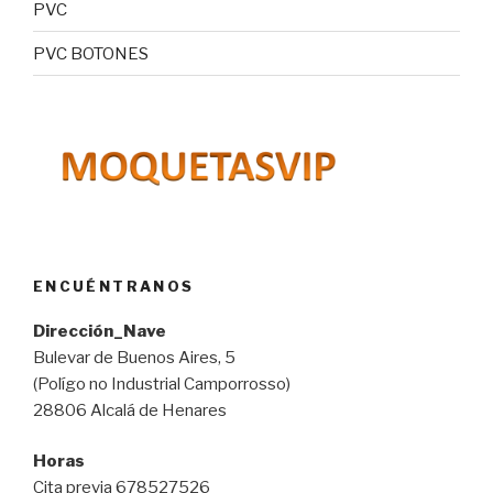
PVC
PVC BOTONES
ENCUÉNTRANOS
Dirección_Nave
Bulevar de Buenos Aires, 5
(Polígo no Industrial Camporrosso)
28806 Alcalá de Henares
Horas
Cita previa 678527526