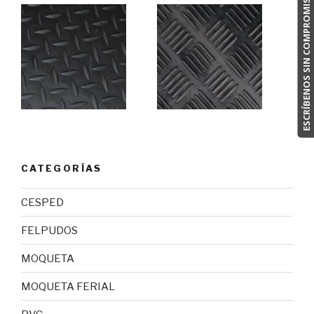
ESCRÍBENOS SIN COMPROMISO
CATEGORÍAS
CESPED
FELPUDOS
MOQUETA
MOQUETA FERIAL