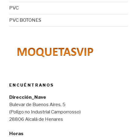
PVC
PVC BOTONES
ENCUÉNTRANOS
Dirección_Nave
Bulevar de Buenos Aires, 5
(Polígo no Industrial Camporrosso)
28806 Alcalá de Henares
Horas