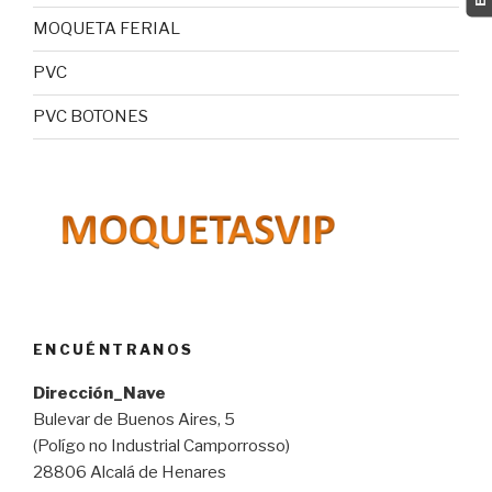
MOQUETA FERIAL
PVC
PVC BOTONES
ENCUÉNTRANOS
Dirección_Nave
Bulevar de Buenos Aires, 5
(Polígo no Industrial Camporrosso)
28806 Alcalá de Henares